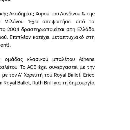
ικής Ακαδημίας Χορού του Λονδίνου & της
 Μιλάνου. Έχει αποφοιτήσει από τα
το 2004 δραστηριοποιείται στη Ελλάδα
ρού. Επιπλέον κατέχει μεταπτυχιακό στη
ent).
της ομάδας κλασικού μπαλέτου Athens
παλέτου. Το ACB έχει συνεργαστεί με την
με τον Α’ Χορευτή του Royal Ballet, Erico
Royal Ballet, Ruth Brill για τη δημιουργία