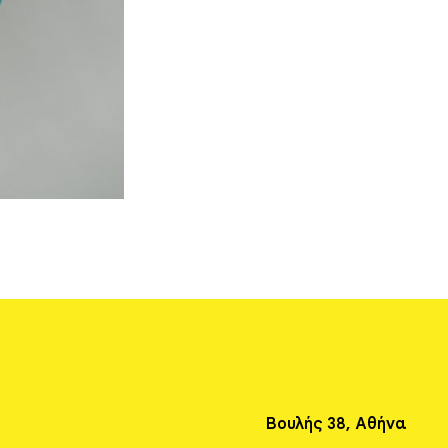
Βουλής 38, Αθήνα