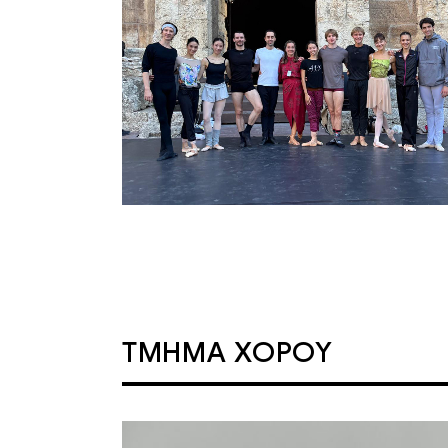
ΤΜΗΜΑ ΧΟΡΟΥ