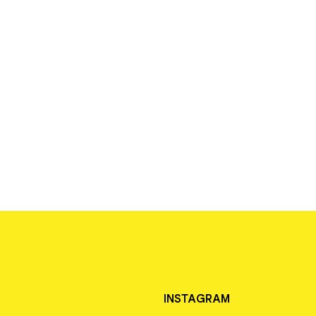
INSTAGRAM