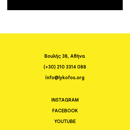
Βουλής 38, Αθήνα
(+30) 210 3314 088
info@lykofos.org
INSTAGRAM
FACEBOOK
YOUTUBE