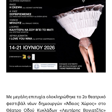
Με μεγάλη επιτυχία ολοκληρώθηκε το 2ο θεατρικό
φεστιβάλ νέων δημιουργών «Άδειος Χώρος» στο
Θέατρο Οδού Κυκλάδων «Λευτέρης Βογιατζής»