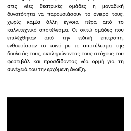
στις νέες θεατρικές ομάδες η μοναδική
δυνατότητα να παρουσιάσουν το όνειρό τους,
χωρίς καμία άλλη έγνοια πέρα από το
καλλιτεχνικό αποτέλεσμα. Οι οκτώ ομάδες που
επιλέχθηκαν από την ειδική επιτροπή,
ενθουσίασαν το κοινό με το αποτέλεσμα της
δουλειάς τους, εκπληρώνοντας τους στόχους του
φεστιβάλ και προσδίδοντας νέα ορμή για τη
συνέχειά του την ερχόμενη άνοιξη.