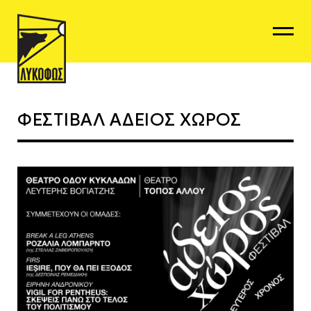
ΦΕΣΤΙΒΑΛ ΑΔΕΙΟΣ ΧΩΡΟΣ